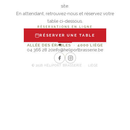
site.
En attendant, retrouvez-nous et réservez votre
table ci-dessous.
RÉSERVATIONS EN LIGNE
RÉSERVER UNE TABLE
✦
ALLÉE DES ÉRABLES · 4000 LIÈGE
04 366 28 20
info@heliportbrasserie.be
© 2026 HÉLIPORT BRASSERIE · LIÈGE