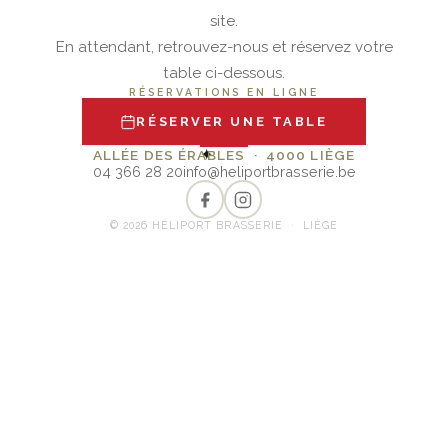
site.
En attendant, retrouvez-nous et réservez votre
table ci-dessous.
RÉSERVATIONS EN LIGNE
RÉSERVER UNE TABLE
✦
ALLÉE DES ÉRABLES · 4000 LIÈGE
04 366 28 20
info@heliportbrasserie.be
© 2026 HÉLIPORT BRASSERIE · LIÈGE