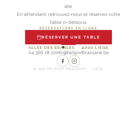
site.
En attendant, retrouvez-nous et réservez votre
table ci-dessous.
RÉSERVATIONS EN LIGNE
RÉSERVER UNE TABLE
✦
ALLÉE DES ÉRABLES · 4000 LIÈGE
04 366 28 20
info@heliportbrasserie.be
© 2026 HÉLIPORT BRASSERIE · LIÈGE