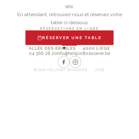
site.
En attendant, retrouvez-nous et réservez votre
table ci-dessous.
RÉSERVATIONS EN LIGNE
RÉSERVER UNE TABLE
✦
ALLÉE DES ÉRABLES · 4000 LIÈGE
04 366 28 20
info@heliportbrasserie.be
© 2026 HÉLIPORT BRASSERIE · LIÈGE