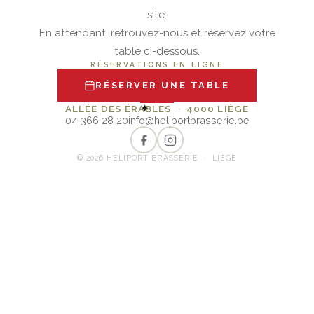
site.
En attendant, retrouvez-nous et réservez votre
table ci-dessous.
RÉSERVATIONS EN LIGNE
RÉSERVER UNE TABLE
✦
ALLÉE DES ÉRABLES · 4000 LIÈGE
04 366 28 20
info@heliportbrasserie.be
© 2026 HÉLIPORT BRASSERIE · LIÈGE