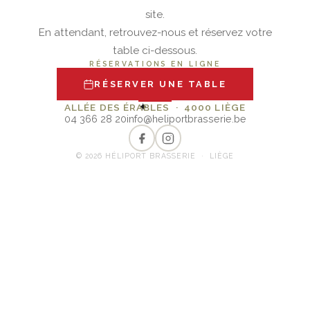
site.
En attendant, retrouvez-nous et réservez votre
table ci-dessous.
RÉSERVATIONS EN LIGNE
RÉSERVER UNE TABLE
✦
ALLÉE DES ÉRABLES · 4000 LIÈGE
04 366 28 20
info@heliportbrasserie.be
© 2026 HÉLIPORT BRASSERIE · LIÈGE