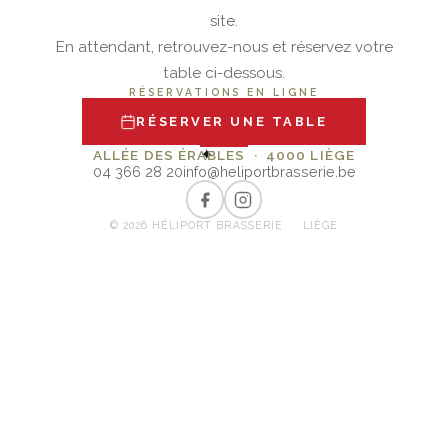
site.
En attendant, retrouvez-nous et réservez votre
table ci-dessous.
RÉSERVATIONS EN LIGNE
RÉSERVER UNE TABLE
✦
ALLÉE DES ÉRABLES · 4000 LIÈGE
04 366 28 20
info@heliportbrasserie.be
© 2026 HÉLIPORT BRASSERIE · LIÈGE