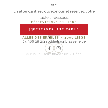
site.
En attendant, retrouvez-nous et réservez votre
table ci-dessous.
RÉSERVATIONS EN LIGNE
RÉSERVER UNE TABLE
✦
ALLÉE DES ÉRABLES · 4000 LIÈGE
04 366 28 20
info@heliportbrasserie.be
© 2026 HÉLIPORT BRASSERIE · LIÈGE