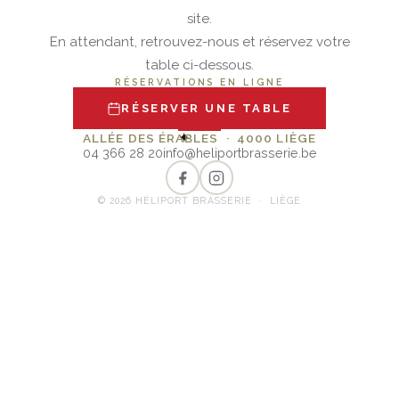
site.
En attendant, retrouvez-nous et réservez votre
table ci-dessous.
RÉSERVATIONS EN LIGNE
RÉSERVER UNE TABLE
✦
ALLÉE DES ÉRABLES · 4000 LIÈGE
04 366 28 20
info@heliportbrasserie.be
© 2026 HÉLIPORT BRASSERIE · LIÈGE