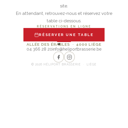
site.
En attendant, retrouvez-nous et réservez votre
table ci-dessous.
RÉSERVATIONS EN LIGNE
RÉSERVER UNE TABLE
✦
ALLÉE DES ÉRABLES · 4000 LIÈGE
04 366 28 20
info@heliportbrasserie.be
© 2026 HÉLIPORT BRASSERIE · LIÈGE