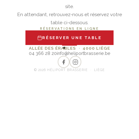
site.
En attendant, retrouvez-nous et réservez votre
table ci-dessous.
RÉSERVATIONS EN LIGNE
RÉSERVER UNE TABLE
✦
ALLÉE DES ÉRABLES · 4000 LIÈGE
04 366 28 20
info@heliportbrasserie.be
© 2026 HÉLIPORT BRASSERIE · LIÈGE