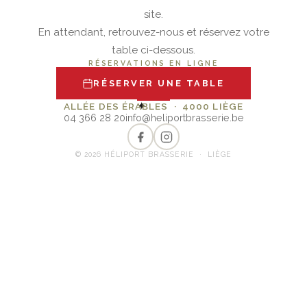
site.
En attendant, retrouvez-nous et réservez votre
table ci-dessous.
RÉSERVATIONS EN LIGNE
RÉSERVER UNE TABLE
✦
ALLÉE DES ÉRABLES · 4000 LIÈGE
04 366 28 20
info@heliportbrasserie.be
© 2026 HÉLIPORT BRASSERIE · LIÈGE