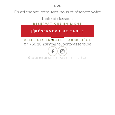
site.
En attendant, retrouvez-nous et réservez votre
table ci-dessous.
RÉSERVATIONS EN LIGNE
RÉSERVER UNE TABLE
✦
ALLÉE DES ÉRABLES · 4000 LIÈGE
04 366 28 20
info@heliportbrasserie.be
© 2026 HÉLIPORT BRASSERIE · LIÈGE