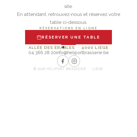
site.
En attendant, retrouvez-nous et réservez votre
table ci-dessous.
RÉSERVATIONS EN LIGNE
RÉSERVER UNE TABLE
✦
ALLÉE DES ÉRABLES · 4000 LIÈGE
04 366 28 20
info@heliportbrasserie.be
© 2026 HÉLIPORT BRASSERIE · LIÈGE