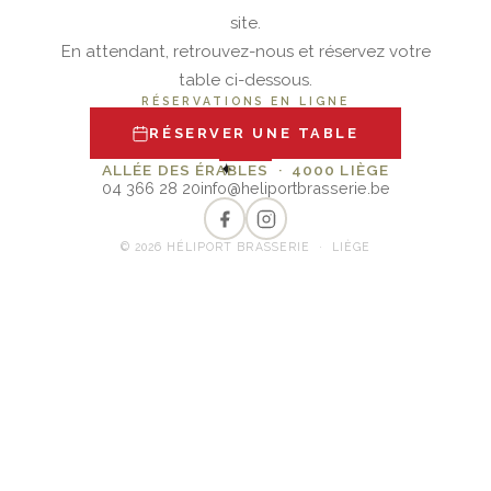
site.
En attendant, retrouvez-nous et réservez votre
table ci-dessous.
RÉSERVATIONS EN LIGNE
RÉSERVER UNE TABLE
✦
ALLÉE DES ÉRABLES · 4000 LIÈGE
04 366 28 20
info@heliportbrasserie.be
© 2026 HÉLIPORT BRASSERIE · LIÈGE