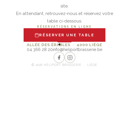
site.
En attendant, retrouvez-nous et réservez votre
table ci-dessous.
RÉSERVATIONS EN LIGNE
RÉSERVER UNE TABLE
✦
ALLÉE DES ÉRABLES · 4000 LIÈGE
04 366 28 20
info@heliportbrasserie.be
© 2026 HÉLIPORT BRASSERIE · LIÈGE