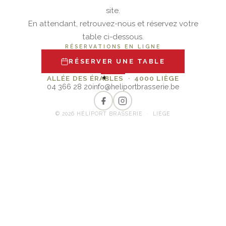
site.
En attendant, retrouvez-nous et réservez votre
table ci-dessous.
RÉSERVATIONS EN LIGNE
RÉSERVER UNE TABLE
✦
ALLÉE DES ÉRABLES · 4000 LIÈGE
04 366 28 20
info@heliportbrasserie.be
© 2026 HÉLIPORT BRASSERIE · LIÈGE