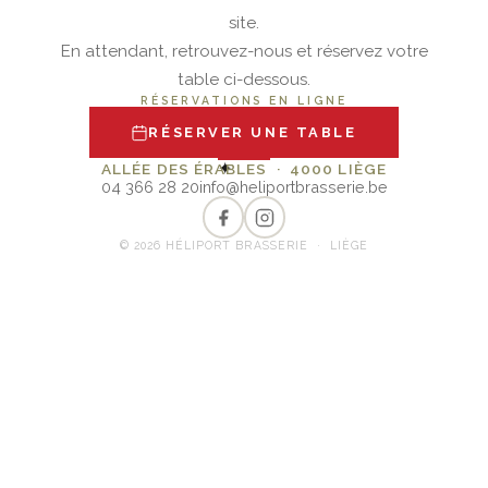
site.
En attendant, retrouvez-nous et réservez votre
table ci-dessous.
RÉSERVATIONS EN LIGNE
RÉSERVER UNE TABLE
✦
ALLÉE DES ÉRABLES · 4000 LIÈGE
04 366 28 20
info@heliportbrasserie.be
© 2026 HÉLIPORT BRASSERIE · LIÈGE