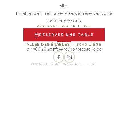
site.
En attendant, retrouvez-nous et réservez votre
table ci-dessous.
RÉSERVATIONS EN LIGNE
RÉSERVER UNE TABLE
✦
ALLÉE DES ÉRABLES · 4000 LIÈGE
04 366 28 20
info@heliportbrasserie.be
© 2026 HÉLIPORT BRASSERIE · LIÈGE