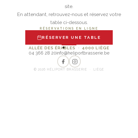
site.
En attendant, retrouvez-nous et réservez votre
table ci-dessous.
RÉSERVATIONS EN LIGNE
RÉSERVER UNE TABLE
✦
ALLÉE DES ÉRABLES · 4000 LIÈGE
04 366 28 20
info@heliportbrasserie.be
© 2026 HÉLIPORT BRASSERIE · LIÈGE