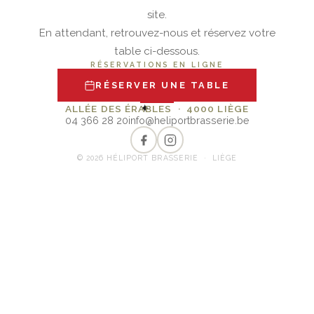
site.
En attendant, retrouvez-nous et réservez votre
table ci-dessous.
RÉSERVATIONS EN LIGNE
RÉSERVER UNE TABLE
✦
ALLÉE DES ÉRABLES · 4000 LIÈGE
04 366 28 20
info@heliportbrasserie.be
© 2026 HÉLIPORT BRASSERIE · LIÈGE