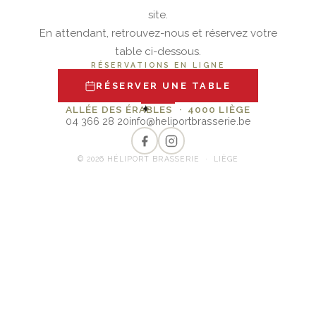
site.
En attendant, retrouvez-nous et réservez votre
table ci-dessous.
RÉSERVATIONS EN LIGNE
RÉSERVER UNE TABLE
✦
ALLÉE DES ÉRABLES · 4000 LIÈGE
04 366 28 20
info@heliportbrasserie.be
© 2026 HÉLIPORT BRASSERIE · LIÈGE