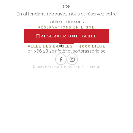
site.
En attendant, retrouvez-nous et réservez votre
table ci-dessous.
RÉSERVATIONS EN LIGNE
RÉSERVER UNE TABLE
✦
ALLÉE DES ÉRABLES · 4000 LIÈGE
04 366 28 20
info@heliportbrasserie.be
© 2026 HÉLIPORT BRASSERIE · LIÈGE