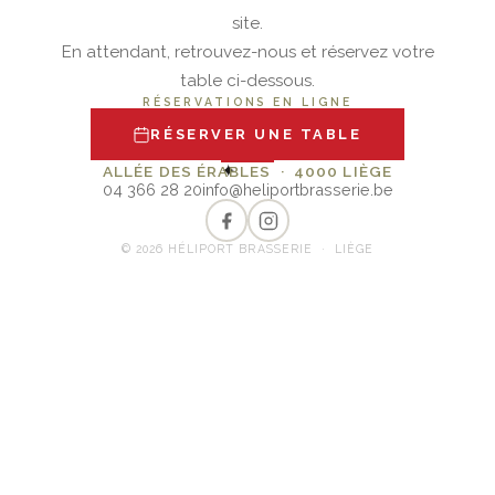
site.
En attendant, retrouvez-nous et réservez votre
table ci-dessous.
RÉSERVATIONS EN LIGNE
RÉSERVER UNE TABLE
✦
ALLÉE DES ÉRABLES · 4000 LIÈGE
04 366 28 20
info@heliportbrasserie.be
© 2026 HÉLIPORT BRASSERIE · LIÈGE