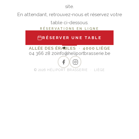
site.
En attendant, retrouvez-nous et réservez votre
table ci-dessous.
RÉSERVATIONS EN LIGNE
RÉSERVER UNE TABLE
✦
ALLÉE DES ÉRABLES · 4000 LIÈGE
04 366 28 20
info@heliportbrasserie.be
© 2026 HÉLIPORT BRASSERIE · LIÈGE