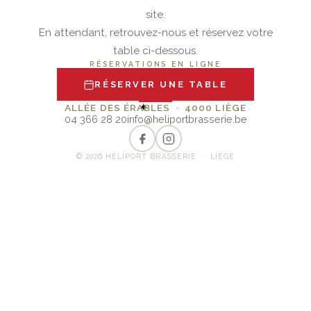
site.
En attendant, retrouvez-nous et réservez votre
table ci-dessous.
RÉSERVATIONS EN LIGNE
RÉSERVER UNE TABLE
✦
ALLÉE DES ÉRABLES · 4000 LIÈGE
04 366 28 20
info@heliportbrasserie.be
© 2026 HÉLIPORT BRASSERIE · LIÈGE