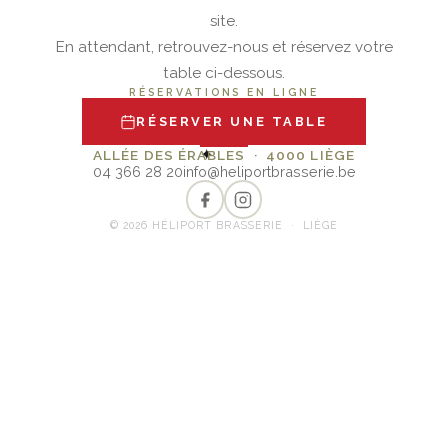
site.
En attendant, retrouvez-nous et réservez votre
table ci-dessous.
RÉSERVATIONS EN LIGNE
RÉSERVER UNE TABLE
✦
ALLÉE DES ÉRABLES · 4000 LIÈGE
04 366 28 20
info@heliportbrasserie.be
© 2026 HÉLIPORT BRASSERIE · LIÈGE