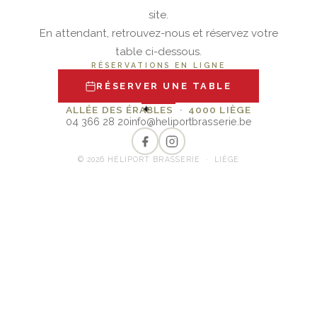
site.
En attendant, retrouvez-nous et réservez votre
table ci-dessous.
RÉSERVATIONS EN LIGNE
RÉSERVER UNE TABLE
✦
ALLÉE DES ÉRABLES · 4000 LIÈGE
04 366 28 20
info@heliportbrasserie.be
© 2026 HÉLIPORT BRASSERIE · LIÈGE