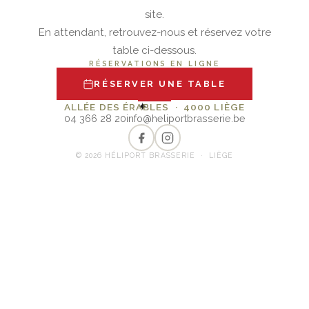
site.
En attendant, retrouvez-nous et réservez votre
table ci-dessous.
RÉSERVATIONS EN LIGNE
RÉSERVER UNE TABLE
✦
ALLÉE DES ÉRABLES · 4000 LIÈGE
04 366 28 20
info@heliportbrasserie.be
© 2026 HÉLIPORT BRASSERIE · LIÈGE