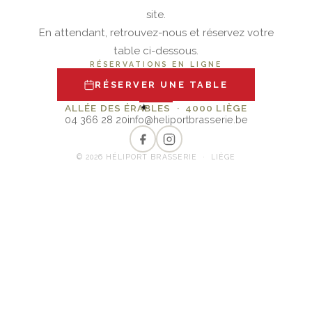
site.
En attendant, retrouvez-nous et réservez votre
table ci-dessous.
RÉSERVATIONS EN LIGNE
RÉSERVER UNE TABLE
✦
ALLÉE DES ÉRABLES · 4000 LIÈGE
04 366 28 20
info@heliportbrasserie.be
© 2026 HÉLIPORT BRASSERIE · LIÈGE