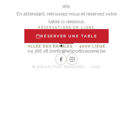
site.
En attendant, retrouvez-nous et réservez votre
table ci-dessous.
RÉSERVATIONS EN LIGNE
RÉSERVER UNE TABLE
✦
ALLÉE DES ÉRABLES · 4000 LIÈGE
04 366 28 20
info@heliportbrasserie.be
© 2026 HÉLIPORT BRASSERIE · LIÈGE