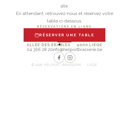
site.
En attendant, retrouvez-nous et réservez votre
table ci-dessous.
RÉSERVATIONS EN LIGNE
RÉSERVER UNE TABLE
✦
ALLÉE DES ÉRABLES · 4000 LIÈGE
04 366 28 20
info@heliportbrasserie.be
© 2026 HÉLIPORT BRASSERIE · LIÈGE