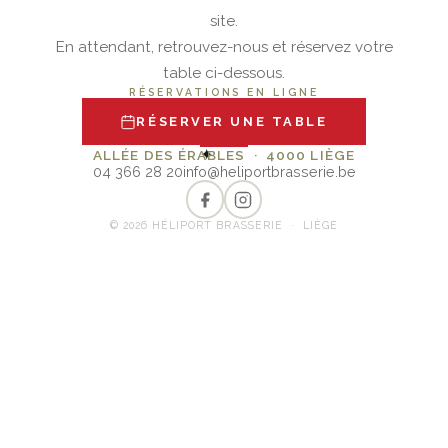
site.
En attendant, retrouvez-nous et réservez votre
table ci-dessous.
RÉSERVATIONS EN LIGNE
RÉSERVER UNE TABLE
✦
ALLÉE DES ÉRABLES · 4000 LIÈGE
04 366 28 20
info@heliportbrasserie.be
© 2026 HÉLIPORT BRASSERIE · LIÈGE