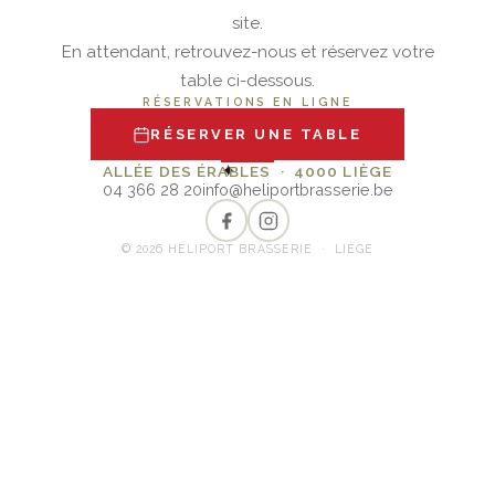
site.
En attendant, retrouvez-nous et réservez votre
table ci-dessous.
RÉSERVATIONS EN LIGNE
RÉSERVER UNE TABLE
✦
ALLÉE DES ÉRABLES · 4000 LIÈGE
04 366 28 20
info@heliportbrasserie.be
© 2026 HÉLIPORT BRASSERIE · LIÈGE