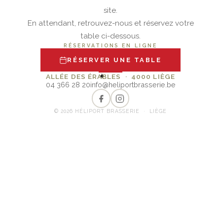
site.
En attendant, retrouvez-nous et réservez votre
table ci-dessous.
RÉSERVATIONS EN LIGNE
RÉSERVER UNE TABLE
✦
ALLÉE DES ÉRABLES · 4000 LIÈGE
04 366 28 20
info@heliportbrasserie.be
© 2026 HÉLIPORT BRASSERIE · LIÈGE