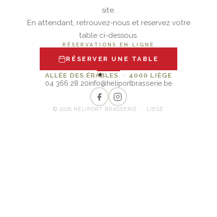
site.
En attendant, retrouvez-nous et réservez votre
table ci-dessous.
RÉSERVATIONS EN LIGNE
RÉSERVER UNE TABLE
✦
ALLÉE DES ÉRABLES · 4000 LIÈGE
04 366 28 20
info@heliportbrasserie.be
© 2026 HÉLIPORT BRASSERIE · LIÈGE