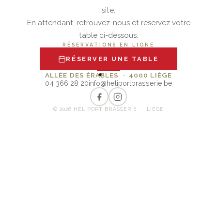
site.
En attendant, retrouvez-nous et réservez votre
table ci-dessous.
RÉSERVATIONS EN LIGNE
RÉSERVER UNE TABLE
✦
ALLÉE DES ÉRABLES · 4000 LIÈGE
04 366 28 20
info@heliportbrasserie.be
© 2026 HÉLIPORT BRASSERIE · LIÈGE