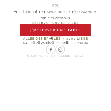
site.
En attendant, retrouvez-nous et réservez votre
table ci-dessous.
RÉSERVATIONS EN LIGNE
RÉSERVER UNE TABLE
✦
ALLÉE DES ÉRABLES · 4000 LIÈGE
04 366 28 20
info@heliportbrasserie.be
© 2026 HÉLIPORT BRASSERIE · LIÈGE