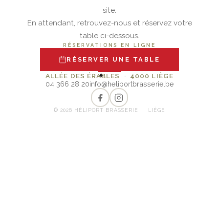
site.
En attendant, retrouvez-nous et réservez votre
table ci-dessous.
RÉSERVATIONS EN LIGNE
RÉSERVER UNE TABLE
✦
ALLÉE DES ÉRABLES · 4000 LIÈGE
04 366 28 20
info@heliportbrasserie.be
© 2026 HÉLIPORT BRASSERIE · LIÈGE