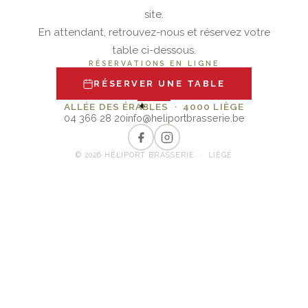
site.
En attendant, retrouvez-nous et réservez votre
table ci-dessous.
RÉSERVATIONS EN LIGNE
RÉSERVER UNE TABLE
✦
ALLÉE DES ÉRABLES · 4000 LIÈGE
04 366 28 20
info@heliportbrasserie.be
© 2026 HÉLIPORT BRASSERIE · LIÈGE