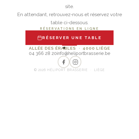
site.
En attendant, retrouvez-nous et réservez votre
table ci-dessous.
RÉSERVATIONS EN LIGNE
RÉSERVER UNE TABLE
✦
ALLÉE DES ÉRABLES · 4000 LIÈGE
04 366 28 20
info@heliportbrasserie.be
© 2026 HÉLIPORT BRASSERIE · LIÈGE