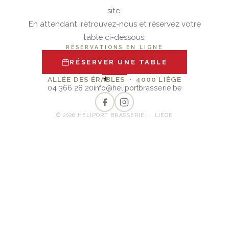
site.
En attendant, retrouvez-nous et réservez votre
table ci-dessous.
RÉSERVATIONS EN LIGNE
RÉSERVER UNE TABLE
✦
ALLÉE DES ÉRABLES · 4000 LIÈGE
04 366 28 20
info@heliportbrasserie.be
© 2026 HÉLIPORT BRASSERIE · LIÈGE