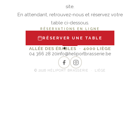
site.
En attendant, retrouvez-nous et réservez votre
table ci-dessous.
RÉSERVATIONS EN LIGNE
RÉSERVER UNE TABLE
✦
ALLÉE DES ÉRABLES · 4000 LIÈGE
04 366 28 20
info@heliportbrasserie.be
© 2026 HÉLIPORT BRASSERIE · LIÈGE