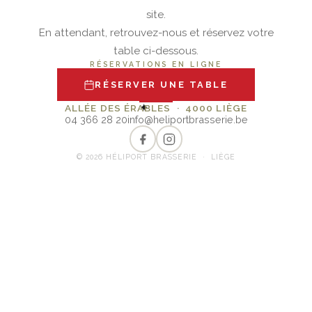
site.
En attendant, retrouvez-nous et réservez votre
table ci-dessous.
RÉSERVATIONS EN LIGNE
RÉSERVER UNE TABLE
✦
ALLÉE DES ÉRABLES · 4000 LIÈGE
04 366 28 20
info@heliportbrasserie.be
© 2026 HÉLIPORT BRASSERIE · LIÈGE