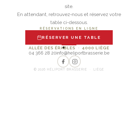
site.
En attendant, retrouvez-nous et réservez votre
table ci-dessous.
RÉSERVATIONS EN LIGNE
RÉSERVER UNE TABLE
✦
ALLÉE DES ÉRABLES · 4000 LIÈGE
04 366 28 20
info@heliportbrasserie.be
© 2026 HÉLIPORT BRASSERIE · LIÈGE